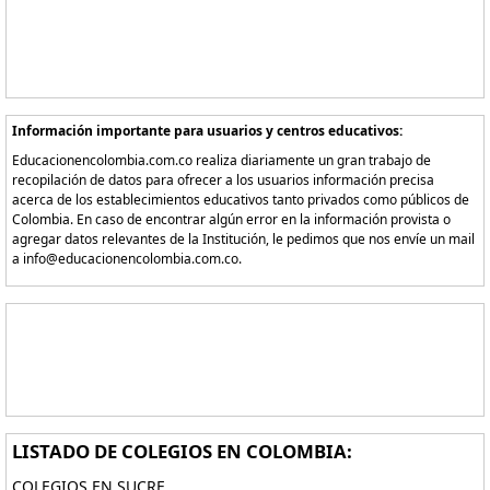
Información importante para usuarios y centros educativos:
Educacionencolombia.com.co realiza diariamente un gran trabajo de
recopilación de datos para ofrecer a los usuarios información precisa
acerca de los establecimientos educativos tanto privados como públicos de
Colombia. En caso de encontrar algún error en la información provista o
agregar datos relevantes de la Institución, le pedimos que nos envíe un mail
a info@educacionencolombia.com.co.
LISTADO DE COLEGIOS EN COLOMBIA:
COLEGIOS EN SUCRE