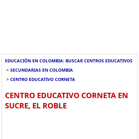
EDUCACIÓN EN COLOMBIA: BUSCAR CENTROS EDUCATIVOS
>
SECUNDARIAS EN COLOMBIA
>
CENTRO EDUCATIVO CORNETA
CENTRO EDUCATIVO CORNETA EN
SUCRE, EL ROBLE