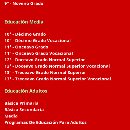
9° - Noveno Grado
Educación Media
10° - Décimo Grado
10° - Décimo Grado Vocacional
11° - Onceavo Grado
11° - Onceavo Grado Vocacional
12° - Doceavo Grado Normal Superior
12° - Doceavo Grado Normal Superior Vocacional
13° - Treceavo Grado Normal Superior
13° - Treceavo Grado Normal Superior Vocacional
Educación Adultos
Básica Primaria
Básica Secundaria
Media
Programas De Educación Para Adultos