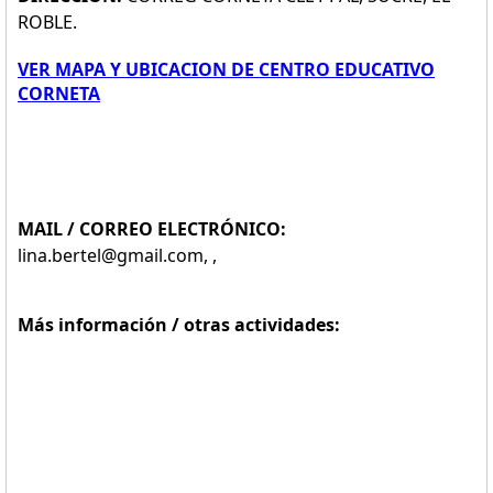
ROBLE.
VER MAPA Y UBICACION DE CENTRO EDUCATIVO
CORNETA
MAIL / CORREO ELECTRÓNICO:
lina.bertel@gmail.com, ,
Más información / otras actividades: