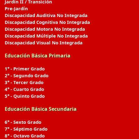
Jardín II / Transición
Pre-Jardín
Discapacidad Auditiva No Integrada
Discapacidad Cognitiva No Integrada
Discapacidad Motora No Integrada
Discapacidad Múltiple No Integrada
Discapacidad Visual No Integrada
Educación Básica Primaria
1° - Primer Grado
2° - Segundo Grado
3° - Tercer Grado
4° - Cuarto Grado
5° - Quinto Grado
Educación Básica Secundaria
6° - Sexto Grado
7° - Séptimo Grado
8° - Octavo Grado