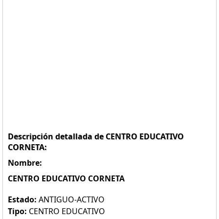
Descripción detallada de CENTRO EDUCATIVO
CORNETA:
Nombre:
CENTRO EDUCATIVO CORNETA
Estado:
ANTIGUO-ACTIVO
Tipo:
CENTRO EDUCATIVO