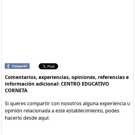
Comentarios, experiencias, opiniones, referencias e
información adicional: CENTRO EDUCATIVO
CORNETA
Si queres compartir con nosotros alguna experiencia u
opinión relacionada a este establecimiento, podes
hacerlo desde aquí: