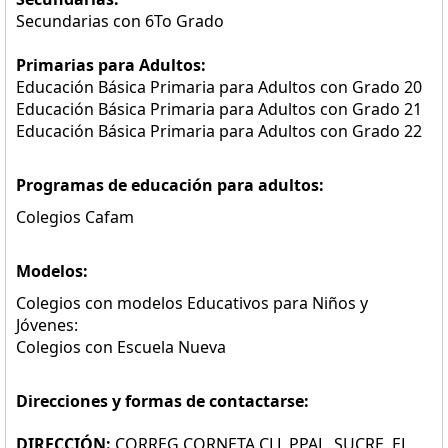
Secundarias con 6To Grado
Primarias para Adultos:
Educación Básica Primaria para Adultos con Grado 20
Educación Básica Primaria para Adultos con Grado 21
Educación Básica Primaria para Adultos con Grado 22
Programas de educación para adultos:
Colegios Cafam
Modelos:
Colegios con modelos Educativos para Niños y
Jóvenes:
Colegios con Escuela Nueva
Direcciones y formas de contactarse:
DIRECCIÓN:
CORREG CORNETA CLL PPAL, SUCRE, EL