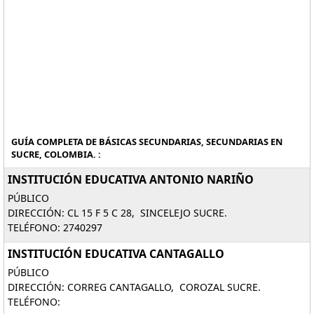
GUÍA COMPLETA DE BÁSICAS SECUNDARIAS, SECUNDARIAS EN
SUCRE, COLOMBIA. :
INSTITUCIÓN EDUCATIVA ANTONIO NARIÑO
PÚBLICO
DIRECCIÓN: CL 15 F 5 C 28, SINCELEJO SUCRE.
TELÉFONO: 2740297
INSTITUCIÓN EDUCATIVA CANTAGALLO
PÚBLICO
DIRECCIÓN: CORREG CANTAGALLO, COROZAL SUCRE.
TELÉFONO: