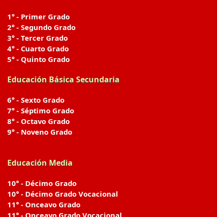
1° - Primer Grado
2° - Segundo Grado
3° - Tercer Grado
4° - Cuarto Grado
5° - Quinto Grado
Educación Básica Secundaria
6° - Sexto Grado
7° - Séptimo Grado
8° - Octavo Grado
9° - Noveno Grado
Educación Media
10° - Décimo Grado
10° - Décimo Grado Vocacional
11° - Onceavo Grado
11° - Onceavo Grado Vocacional