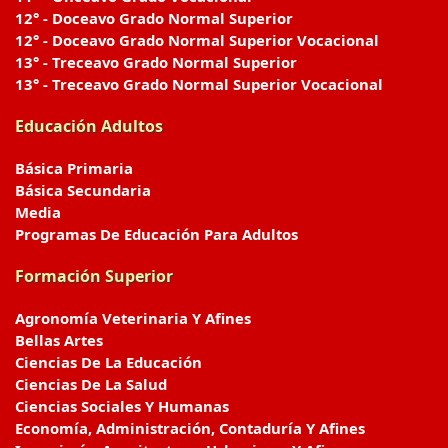
12° - Doceavo Grado Normal Superior
12° - Doceavo Grado Normal Superior Vocacional
13° - Treceavo Grado Normal Superior
13° - Treceavo Grado Normal Superior Vocacional
Educación Adultos
Básica Primaria
Básica Secundaria
Media
Programas De Educación Para Adultos
Formación Superior
Agronomía Veterinaria Y Afines
Bellas Artes
Ciencias De La Educación
Ciencias De La Salud
Ciencias Sociales Y Humanas
Economía, Administración, Contaduría Y Afines