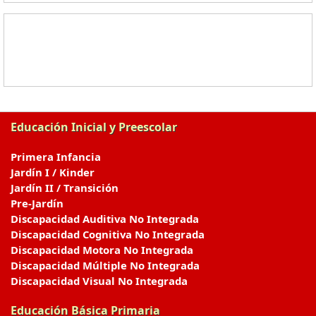
Educación Inicial y Preescolar
Primera Infancia
Jardín I / Kinder
Jardín II / Transición
Pre-Jardín
Discapacidad Auditiva No Integrada
Discapacidad Cognitiva No Integrada
Discapacidad Motora No Integrada
Discapacidad Múltiple No Integrada
Discapacidad Visual No Integrada
Educación Básica Primaria