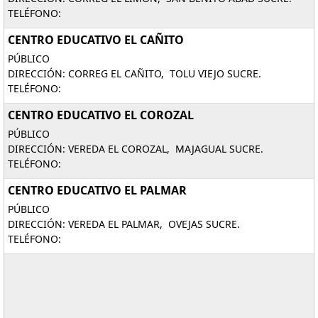
TELÉFONO:
CENTRO EDUCATIVO EL CAÑITO
PÚBLICO
DIRECCIÓN: CORREG EL CAÑITO, TOLU VIEJO SUCRE.
TELÉFONO:
CENTRO EDUCATIVO EL COROZAL
PÚBLICO
DIRECCIÓN: VEREDA EL COROZAL, MAJAGUAL SUCRE.
TELÉFONO:
CENTRO EDUCATIVO EL PALMAR
PÚBLICO
DIRECCIÓN: VEREDA EL PALMAR, OVEJAS SUCRE.
TELÉFONO: