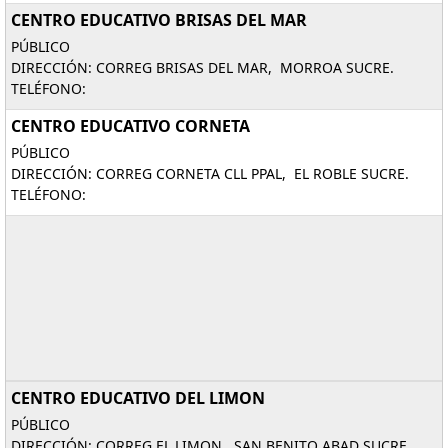
CENTRO EDUCATIVO BRISAS DEL MAR
PÚBLICO
DIRECCIÓN: CORREG BRISAS DEL MAR, MORROA SUCRE.
TELÉFONO:
CENTRO EDUCATIVO CORNETA
PÚBLICO
DIRECCIÓN: CORREG CORNETA CLL PPAL, EL ROBLE SUCRE.
TELÉFONO:
CENTRO EDUCATIVO DEL LIMON
PÚBLICO
DIRECCIÓN: CORREG EL LIMON, SAN BENITO ABAD SUCRE.