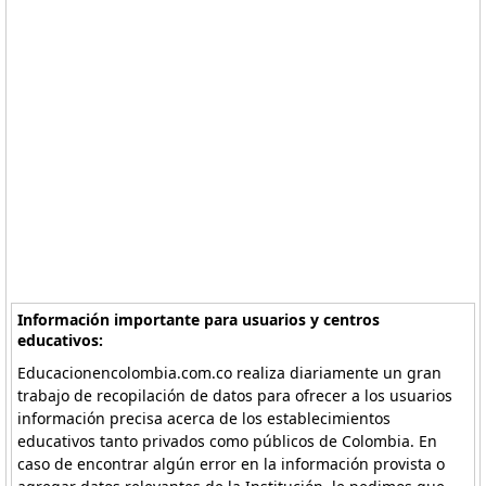
Información importante para usuarios y centros
educativos:
Educacionencolombia.com.co realiza diariamente un gran
trabajo de recopilación de datos para ofrecer a los usuarios
información precisa acerca de los establecimientos
educativos tanto privados como públicos de Colombia. En
caso de encontrar algún error en la información provista o