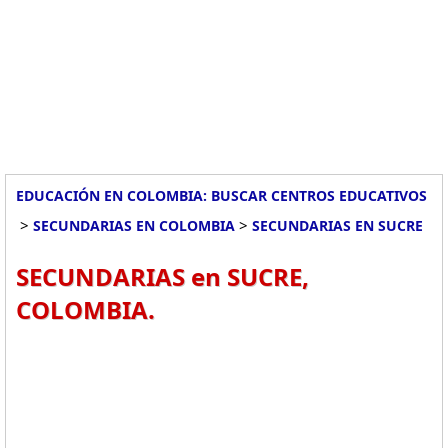
EDUCACIÓN EN COLOMBIA: BUSCAR CENTROS EDUCATIVOS
>
>
SECUNDARIAS EN COLOMBIA
SECUNDARIAS EN SUCRE
SECUNDARIAS en SUCRE,
COLOMBIA.