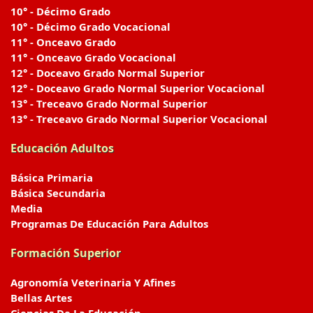
10° - Décimo Grado
10° - Décimo Grado Vocacional
11° - Onceavo Grado
11° - Onceavo Grado Vocacional
12° - Doceavo Grado Normal Superior
12° - Doceavo Grado Normal Superior Vocacional
13° - Treceavo Grado Normal Superior
13° - Treceavo Grado Normal Superior Vocacional
Educación Adultos
Básica Primaria
Básica Secundaria
Media
Programas De Educación Para Adultos
Formación Superior
Agronomía Veterinaria Y Afines
Bellas Artes