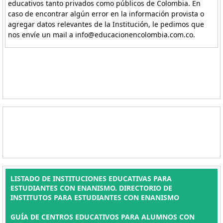
educativos tanto privados como públicos de Colombia. En
caso de encontrar algún error en la información provista o
agregar datos relevantes de la Institución, le pedimos que
nos envíe un mail a info@educacionencolombia.com.co.
LISTADO DE INSTITUCIONES EDUCATIVAS PARA
ESTUDIANTES CON ENANISMO. DIRECTORIO DE
INSTITUTOS PARA ESTUDIANTES CON ENANISMO
GUÍA DE CENTROS EDUCATIVOS PARA ALUMNOS CON