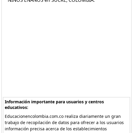
NIÑOS ENANOS en SUCRE, COLOMBIA.
Información importante para usuarios y centros
educativos:
Educacionencolombia.com.co realiza diariamente un gran
trabajo de recopilación de datos para ofrecer a los usuarios
información precisa acerca de los establecimientos