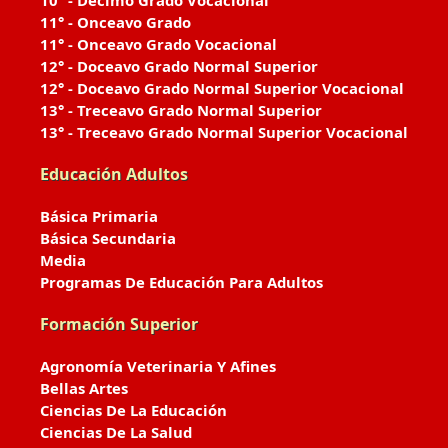
10° - Décimo Grado Vocacional
11° - Onceavo Grado
11° - Onceavo Grado Vocacional
12° - Doceavo Grado Normal Superior
12° - Doceavo Grado Normal Superior Vocacional
13° - Treceavo Grado Normal Superior
13° - Treceavo Grado Normal Superior Vocacional
Educación Adultos
Básica Primaria
Básica Secundaria
Media
Programas De Educación Para Adultos
Formación Superior
Agronomía Veterinaria Y Afines
Bellas Artes
Ciencias De La Educación
Ciencias De La Salud