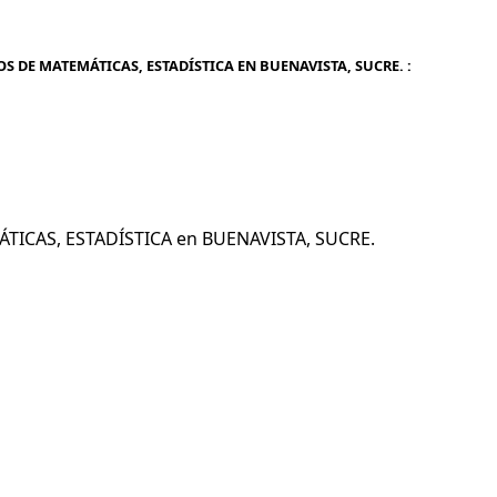
S DE MATEMÁTICAS, ESTADÍSTICA EN BUENAVISTA, SUCRE. :
ÁTICAS, ESTADÍSTICA en BUENAVISTA, SUCRE.