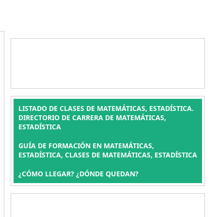
LISTADO DE CLASES DE MATEMÁTICAS, ESTADÍSTICA.
DIRECTORIO DE CARRERA DE MATEMÁTICAS,
ESTADÍSTICA
GUÍA DE FORMACIÓN EN MATEMÁTICAS,
ESTADÍSTICA, CLASES DE MATEMÁTICAS, ESTADÍSTICA
¿CÓMO LLEGAR? ¿DÓNDE QUEDAN?