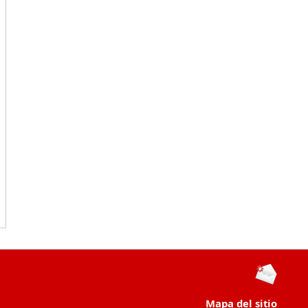
Mapa del sitio