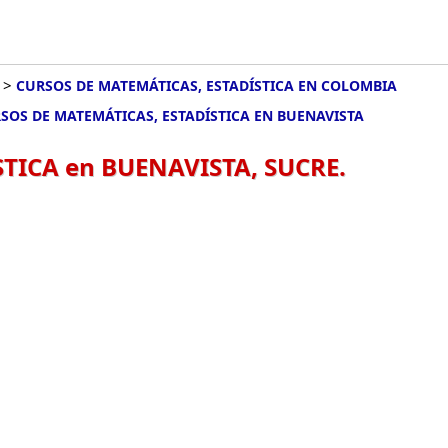
>
CURSOS DE MATEMÁTICAS, ESTADÍSTICA EN COLOMBIA
SOS DE MATEMÁTICAS, ESTADÍSTICA EN BUENAVISTA
TICA en BUENAVISTA, SUCRE.