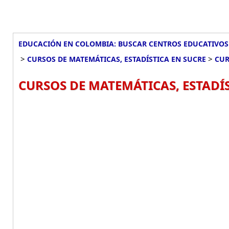
EDUCACIÓN EN COLOMBIA: BUSCAR CENTROS EDUCATIVOS
>
>
CURSOS DE MATEMÁTICAS, ESTADÍSTICA EN SUCRE
CUR
CURSOS DE MATEMÁTICAS, ESTADÍS