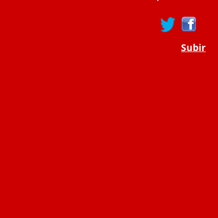
Subir