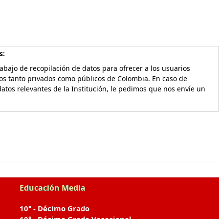
s:
bajo de recopilación de datos para ofrecer a los usuarios
vos tanto privados como públicos de Colombia. En caso de
atos relevantes de la Institución, le pedimos que nos envíe un
Educación Media
10° - Décimo Grado