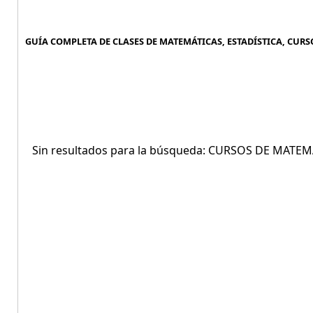
GUÍA COMPLETA DE CLASES DE MATEMÁTICAS, ESTADÍSTICA, CURSO
Sin resultados para la búsqueda: CURSOS DE MATEM