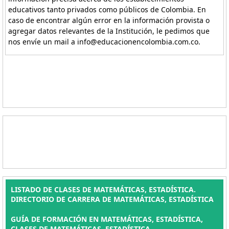
educativos tanto privados como públicos de Colombia. En
caso de encontrar algún error en la información provista o
agregar datos relevantes de la Institución, le pedimos que
nos envíe un mail a info@educacionencolombia.com.co.
LISTADO DE CLASES DE MATEMÁTICAS, ESTADÍSTICA.
DIRECTORIO DE CARRERA DE MATEMÁTICAS, ESTADÍSTICA
GUÍA DE FORMACIÓN EN MATEMÁTICAS, ESTADÍSTICA,
CLASES DE MATEMÁTICAS, ESTADÍSTICA