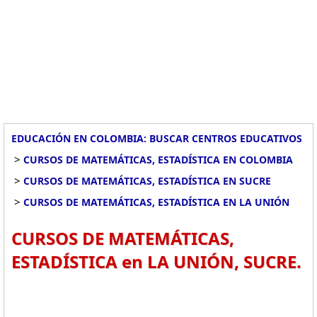
EDUCACIÓN EN COLOMBIA: BUSCAR CENTROS EDUCATIVOS
>
CURSOS DE MATEMÁTICAS, ESTADÍSTICA EN COLOMBIA
>
CURSOS DE MATEMÁTICAS, ESTADÍSTICA EN SUCRE
>
CURSOS DE MATEMÁTICAS, ESTADÍSTICA EN LA UNIÓN
CURSOS DE MATEMÁTICAS,
ESTADÍSTICA en LA UNIÓN, SUCRE.