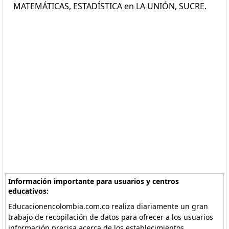
MATEMÁTICAS, ESTADÍSTICA en LA UNIÓN, SUCRE.
Información importante para usuarios y centros
educativos:
Educacionencolombia.com.co realiza diariamente un gran
trabajo de recopilación de datos para ofrecer a los usuarios
información precisa acerca de los establecimientos