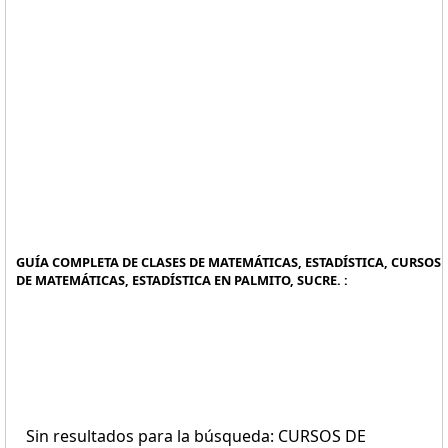
GUÍA COMPLETA DE CLASES DE MATEMÁTICAS, ESTADÍSTICA, CURSOS
DE MATEMÁTICAS, ESTADÍSTICA EN PALMITO, SUCRE. :
Sin resultados para la búsqueda: CURSOS DE