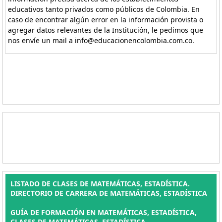
educativos tanto privados como públicos de Colombia. En
caso de encontrar algún error en la información provista o
agregar datos relevantes de la Institución, le pedimos que
nos envíe un mail a info@educacionencolombia.com.co.
LISTADO DE CLASES DE MATEMÁTICAS, ESTADÍSTICA.
DIRECTORIO DE CARRERA DE MATEMÁTICAS, ESTADÍSTICA
GUÍA DE FORMACIÓN EN MATEMÁTICAS, ESTADÍSTICA,
CLASES DE MATEMÁTICAS, ESTADÍSTICA