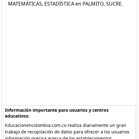
MATEMÁTICAS, ESTADÍSTICA en PALMITO, SUCRE.
Información importante para usuarios y centros
educativos:
Educacionencolombia.com.co realiza diariamente un gran
trabajo de recopilación de datos para ofrecer a los usuarios
información precisa acerca de los establecimientos