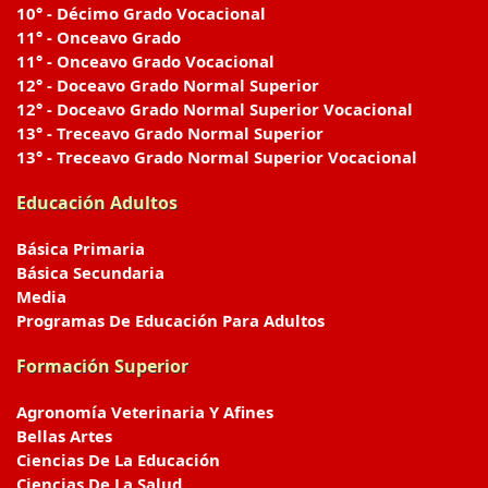
10° - Décimo Grado Vocacional
11° - Onceavo Grado
11° - Onceavo Grado Vocacional
12° - Doceavo Grado Normal Superior
12° - Doceavo Grado Normal Superior Vocacional
13° - Treceavo Grado Normal Superior
13° - Treceavo Grado Normal Superior Vocacional
Educación Adultos
Básica Primaria
Básica Secundaria
Media
Programas De Educación Para Adultos
Formación Superior
Agronomía Veterinaria Y Afines
Bellas Artes
Ciencias De La Educación
Ciencias De La Salud