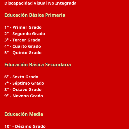
Discapacidad Visual No Integrada
Educación Básica Primaria
1° - Primer Grado
2° - Segundo Grado
3° - Tercer Grado
4° - Cuarto Grado
5° - Quinto Grado
Educación Básica Secundaria
6° - Sexto Grado
7° - Séptimo Grado
8° - Octavo Grado
9° - Noveno Grado
Educación Media
10° - Décimo Grado