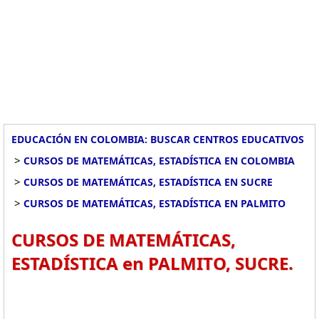
EDUCACIÓN EN COLOMBIA: BUSCAR CENTROS EDUCATIVOS
>
CURSOS DE MATEMÁTICAS, ESTADÍSTICA EN COLOMBIA
>
CURSOS DE MATEMÁTICAS, ESTADÍSTICA EN SUCRE
>
CURSOS DE MATEMÁTICAS, ESTADÍSTICA EN PALMITO
CURSOS DE MATEMÁTICAS,
ESTADÍSTICA en PALMITO, SUCRE.