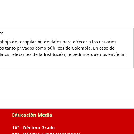
s:
bajo de recopilación de datos para ofrecer a los usuarios
vos tanto privados como públicos de Colombia. En caso de
atos relevantes de la Institución, le pedimos que nos envíe un
Educación Media
10° - Décimo Grado