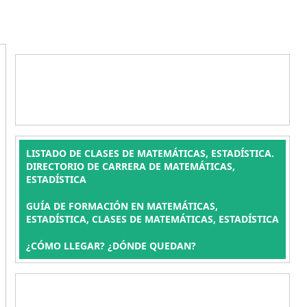
LISTADO DE CLASES DE MATEMÁTICAS, ESTADÍSTICA.
DIRECTORIO DE CARRERA DE MATEMÁTICAS,
ESTADÍSTICA
GUÍA DE FORMACIÓN EN MATEMÁTICAS,
ESTADÍSTICA, CLASES DE MATEMÁTICAS, ESTADÍSTICA
¿CÓMO LLEGAR? ¿DÓNDE QUEDAN?