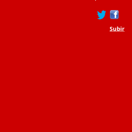
Subir