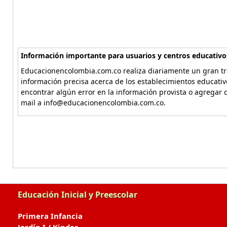
Información importante para usuarios y centros educativo
Educacionencolombia.com.co realiza diariamente un gran tra
información precisa acerca de los establecimientos educati
encontrar algún error en la información provista o agregar d
mail a info@educacionencolombia.com.co.
Educación Inicial y Preescolar
Primera Infancia