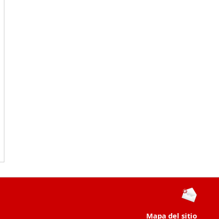
Mapa del sitio