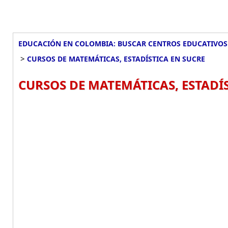
EDUCACIÓN EN COLOMBIA: BUSCAR CENTROS EDUCATIVOS
>
CURSOS DE MATEMÁTICAS, ESTADÍSTICA EN SUCRE
CURSOS DE MATEMÁTICAS, ESTADÍS