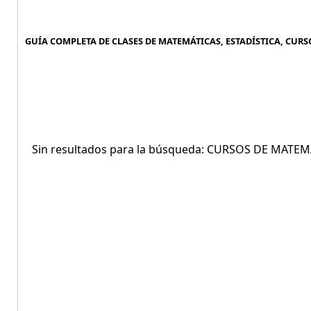
GUÍA COMPLETA DE CLASES DE MATEMÁTICAS, ESTADÍSTICA, CURSO
Sin resultados para la búsqueda: CURSOS DE MATE