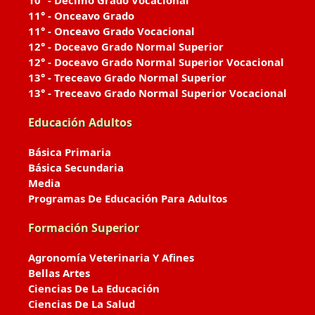
10° - Décimo Grado Vocacional
11° - Onceavo Grado
11° - Onceavo Grado Vocacional
12° - Doceavo Grado Normal Superior
12° - Doceavo Grado Normal Superior Vocacional
13° - Treceavo Grado Normal Superior
13° - Treceavo Grado Normal Superior Vocacional
Educación Adultos
Básica Primaria
Básica Secundaria
Media
Programas De Educación Para Adultos
Formación Superior
Agronomía Veterinaria Y Afines
Bellas Artes
Ciencias De La Educación
Ciencias De La Salud