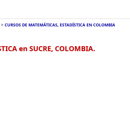
>
CURSOS DE MATEMÁTICAS, ESTADÍSTICA EN COLOMBIA
TICA en SUCRE, COLOMBIA.