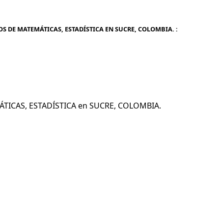
S DE MATEMÁTICAS, ESTADÍSTICA EN SUCRE, COLOMBIA. :
MÁTICAS, ESTADÍSTICA en SUCRE, COLOMBIA.