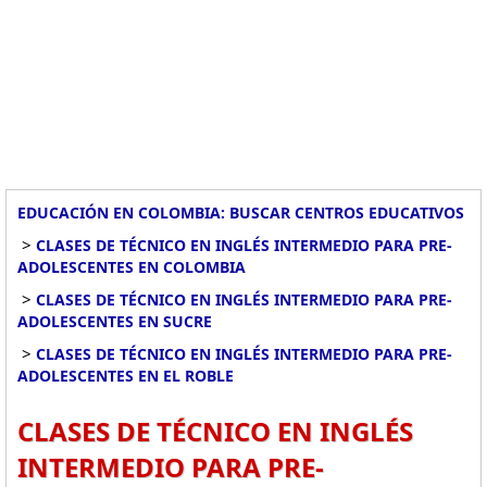
EDUCACIÓN EN COLOMBIA: BUSCAR CENTROS EDUCATIVOS
>
CLASES DE TÉCNICO EN INGLÉS INTERMEDIO PARA PRE-
ADOLESCENTES EN COLOMBIA
>
CLASES DE TÉCNICO EN INGLÉS INTERMEDIO PARA PRE-
ADOLESCENTES EN SUCRE
>
CLASES DE TÉCNICO EN INGLÉS INTERMEDIO PARA PRE-
ADOLESCENTES EN EL ROBLE
CLASES DE TÉCNICO EN INGLÉS
INTERMEDIO PARA PRE-