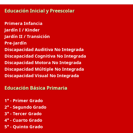
Educación Inicial y Preescolar
Primera Infancia
Jardín I / Kinder
Jardín II / Transición
Pre-Jardín
Discapacidad Auditiva No Integrada
Discapacidad Cognitiva No Integrada
Discapacidad Motora No Integrada
Discapacidad Múltiple No Integrada
Discapacidad Visual No Integrada
Educación Básica Primaria
1° - Primer Grado
2° - Segundo Grado
3° - Tercer Grado
4° - Cuarto Grado
5° - Quinto Grado