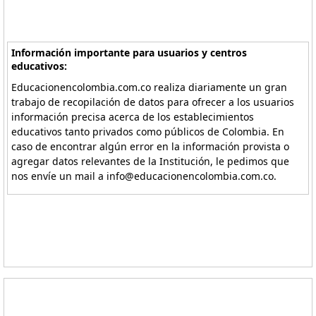
Información importante para usuarios y centros
educativos:
Educacionencolombia.com.co realiza diariamente un gran
trabajo de recopilación de datos para ofrecer a los usuarios
información precisa acerca de los establecimientos
educativos tanto privados como públicos de Colombia. En
caso de encontrar algún error en la información provista o
agregar datos relevantes de la Institución, le pedimos que
nos envíe un mail a info@educacionencolombia.com.co.