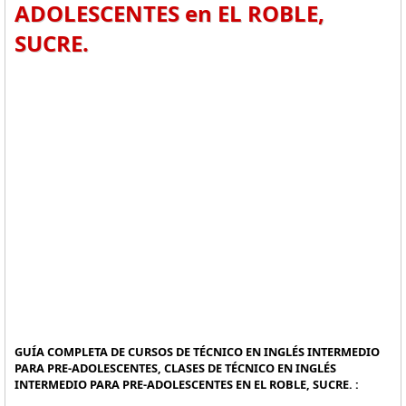
ADOLESCENTES en EL ROBLE,
SUCRE.
GUÍA COMPLETA DE CURSOS DE TÉCNICO EN INGLÉS INTERMEDIO
PARA PRE-ADOLESCENTES, CLASES DE TÉCNICO EN INGLÉS
INTERMEDIO PARA PRE-ADOLESCENTES EN EL ROBLE, SUCRE. :