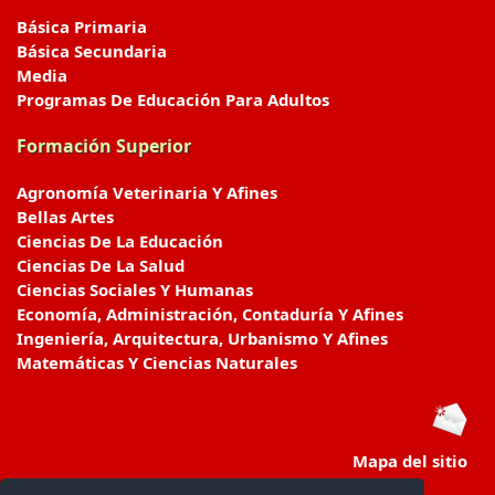
Básica Primaria
Básica Secundaria
Media
Programas De Educación Para Adultos
Formación Superior
Agronomía Veterinaria Y Afines
Bellas Artes
Ciencias De La Educación
Ciencias De La Salud
Ciencias Sociales Y Humanas
Economía, Administración, Contaduría Y Afines
Ingeniería, Arquitectura, Urbanismo Y Afines
Matemáticas Y Ciencias Naturales
Mapa del sitio