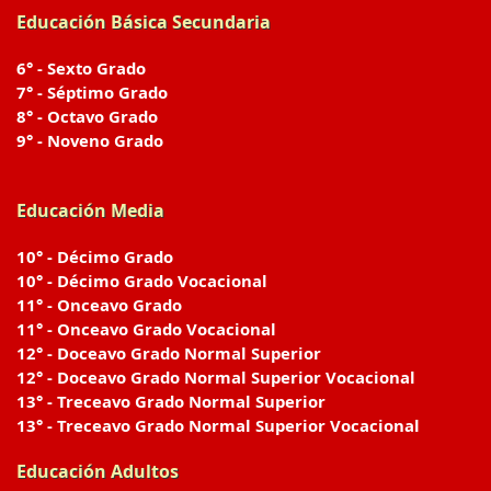
Educación Básica Secundaria
6° - Sexto Grado
7° - Séptimo Grado
8° - Octavo Grado
9° - Noveno Grado
Educación Media
10° - Décimo Grado
10° - Décimo Grado Vocacional
11° - Onceavo Grado
11° - Onceavo Grado Vocacional
12° - Doceavo Grado Normal Superior
12° - Doceavo Grado Normal Superior Vocacional
13° - Treceavo Grado Normal Superior
13° - Treceavo Grado Normal Superior Vocacional
Educación Adultos