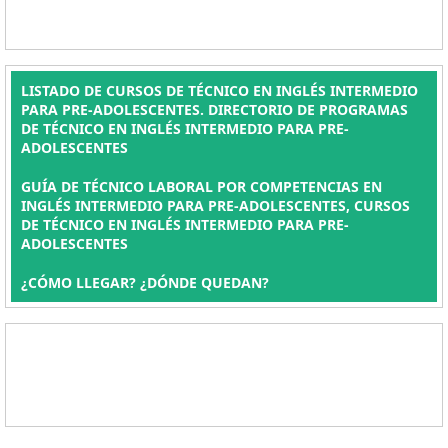
LISTADO DE CURSOS DE TÉCNICO EN INGLÉS INTERMEDIO
PARA PRE-ADOLESCENTES. DIRECTORIO DE PROGRAMAS
DE TÉCNICO EN INGLÉS INTERMEDIO PARA PRE-
ADOLESCENTES
GUÍA DE TÉCNICO LABORAL POR COMPETENCIAS EN
INGLÉS INTERMEDIO PARA PRE-ADOLESCENTES, CURSOS
DE TÉCNICO EN INGLÉS INTERMEDIO PARA PRE-
ADOLESCENTES
¿CÓMO LLEGAR? ¿DÓNDE QUEDAN?