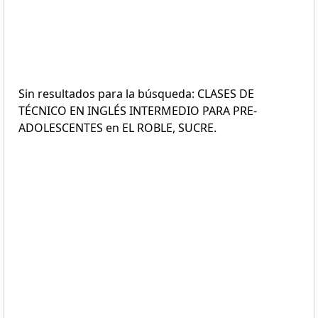
Sin resultados para la búsqueda: CLASES DE
TÉCNICO EN INGLÉS INTERMEDIO PARA PRE-
ADOLESCENTES en EL ROBLE, SUCRE.