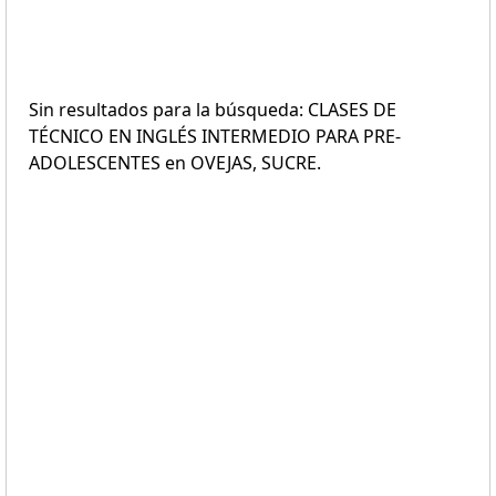
Sin resultados para la búsqueda: CLASES DE
TÉCNICO EN INGLÉS INTERMEDIO PARA PRE-
ADOLESCENTES en OVEJAS, SUCRE.