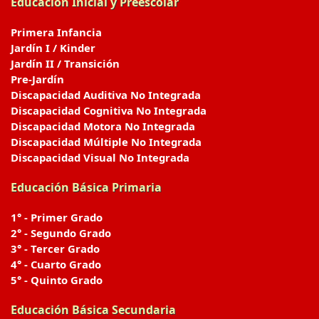
Educación Inicial y Preescolar
Primera Infancia
Jardín I / Kinder
Jardín II / Transición
Pre-Jardín
Discapacidad Auditiva No Integrada
Discapacidad Cognitiva No Integrada
Discapacidad Motora No Integrada
Discapacidad Múltiple No Integrada
Discapacidad Visual No Integrada
Educación Básica Primaria
1° - Primer Grado
2° - Segundo Grado
3° - Tercer Grado
4° - Cuarto Grado
5° - Quinto Grado
Educación Básica Secundaria