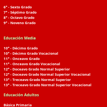
6° - Sexto Grado
7° - Séptimo Grado
8° - Octavo Grado
9° - Noveno Grado
Educación Media
10° - Décimo Grado
10° - Décimo Grado Vocacional
11° - Onceavo Grado
11° - Onceavo Grado Vocacional
12° - Doceavo Grado Normal Superior
12° - Doceavo Grado Normal Superior Vocacional
13° - Treceavo Grado Normal Superior
13° - Treceavo Grado Normal Superior Vocacional
Educación Adultos
Básica Primaria