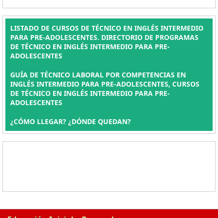
LISTADO DE CURSOS DE TÉCNICO EN INGLÉS INTERMEDIO
PARA PRE-ADOLESCENTES. DIRECTORIO DE PROGRAMAS
DE TÉCNICO EN INGLÉS INTERMEDIO PARA PRE-
ADOLESCENTES
GUÍA DE TÉCNICO LABORAL POR COMPETENCIAS EN
INGLÉS INTERMEDIO PARA PRE-ADOLESCENTES, CURSOS
DE TÉCNICO EN INGLÉS INTERMEDIO PARA PRE-
ADOLESCENTES
¿CÓMO LLEGAR? ¿DÓNDE QUEDAN?