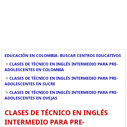
EDUCACIÓN EN COLOMBIA: BUSCAR CENTROS EDUCATIVOS
>
CLASES DE TÉCNICO EN INGLÉS INTERMEDIO PARA PRE-
ADOLESCENTES EN COLOMBIA
>
CLASES DE TÉCNICO EN INGLÉS INTERMEDIO PARA PRE-
ADOLESCENTES EN SUCRE
>
CLASES DE TÉCNICO EN INGLÉS INTERMEDIO PARA PRE-
ADOLESCENTES EN OVEJAS
CLASES DE TÉCNICO EN INGLÉS
INTERMEDIO PARA PRE-