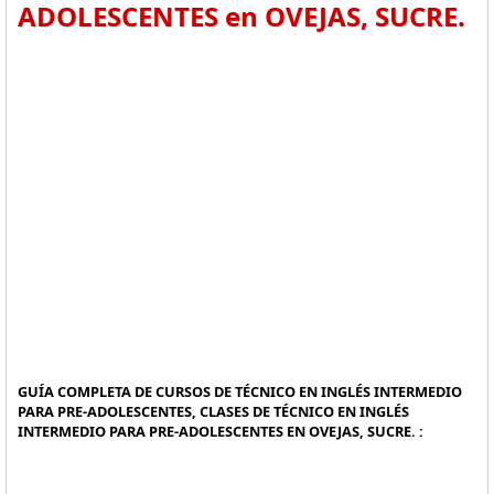
ADOLESCENTES en OVEJAS, SUCRE.
GUÍA COMPLETA DE CURSOS DE TÉCNICO EN INGLÉS INTERMEDIO
PARA PRE-ADOLESCENTES, CLASES DE TÉCNICO EN INGLÉS
INTERMEDIO PARA PRE-ADOLESCENTES EN OVEJAS, SUCRE. :