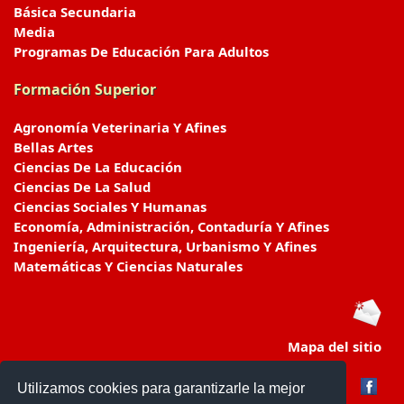
Básica Secundaria
Media
Programas De Educación Para Adultos
Formación Superior
Agronomía Veterinaria Y Afines
Bellas Artes
Ciencias De La Educación
Ciencias De La Salud
Ciencias Sociales Y Humanas
Economía, Administración, Contaduría Y Afines
Ingeniería, Arquitectura, Urbanismo Y Afines
Matemáticas Y Ciencias Naturales
Mapa del sitio
Utilizamos cookies para garantizarle la mejor