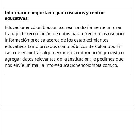
Información importante para usuarios y centros
educativos:
Educacionencolombia.com.co realiza diariamente un gran
trabajo de recopilación de datos para ofrecer a los usuarios
información precisa acerca de los establecimientos
educativos tanto privados como públicos de Colombia. En
caso de encontrar algún error en la información provista o
agregar datos relevantes de la Institución, le pedimos que
nos envíe un mail a info@educacionencolombia.com.co.