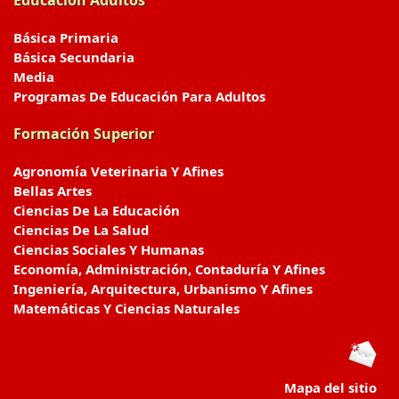
Educación Adultos
Básica Primaria
Básica Secundaria
Media
Programas De Educación Para Adultos
Formación Superior
Agronomía Veterinaria Y Afines
Bellas Artes
Ciencias De La Educación
Ciencias De La Salud
Ciencias Sociales Y Humanas
Economía, Administración, Contaduría Y Afines
Ingeniería, Arquitectura, Urbanismo Y Afines
Matemáticas Y Ciencias Naturales
Mapa del sitio