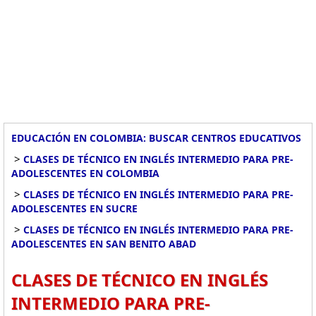
EDUCACIÓN EN COLOMBIA: BUSCAR CENTROS EDUCATIVOS
>
CLASES DE TÉCNICO EN INGLÉS INTERMEDIO PARA PRE-
ADOLESCENTES EN COLOMBIA
>
CLASES DE TÉCNICO EN INGLÉS INTERMEDIO PARA PRE-
ADOLESCENTES EN SUCRE
>
CLASES DE TÉCNICO EN INGLÉS INTERMEDIO PARA PRE-
ADOLESCENTES EN SAN BENITO ABAD
CLASES DE TÉCNICO EN INGLÉS
INTERMEDIO PARA PRE-