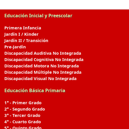
Educación Inicial y Preescolar
Primera Infancia
Jardín I / Kinder
Jardín II / Transición
Pre-Jardín
Discapacidad Auditiva No Integrada
Discapacidad Cognitiva No Integrada
Discapacidad Motora No Integrada
Discapacidad Múltiple No Integrada
Discapacidad Visual No Integrada
Educación Básica Primaria
1° - Primer Grado
2° - Segundo Grado
3° - Tercer Grado
4° - Cuarto Grado
5° - Quinto Grado