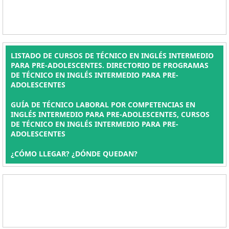
LISTADO DE CURSOS DE TÉCNICO EN INGLÉS INTERMEDIO
PARA PRE-ADOLESCENTES. DIRECTORIO DE PROGRAMAS
DE TÉCNICO EN INGLÉS INTERMEDIO PARA PRE-
ADOLESCENTES
GUÍA DE TÉCNICO LABORAL POR COMPETENCIAS EN
INGLÉS INTERMEDIO PARA PRE-ADOLESCENTES, CURSOS
DE TÉCNICO EN INGLÉS INTERMEDIO PARA PRE-
ADOLESCENTES
¿CÓMO LLEGAR? ¿DÓNDE QUEDAN?