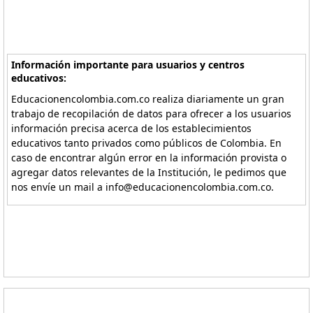
Información importante para usuarios y centros
educativos:
Educacionencolombia.com.co realiza diariamente un gran
trabajo de recopilación de datos para ofrecer a los usuarios
información precisa acerca de los establecimientos
educativos tanto privados como públicos de Colombia. En
caso de encontrar algún error en la información provista o
agregar datos relevantes de la Institución, le pedimos que
nos envíe un mail a info@educacionencolombia.com.co.