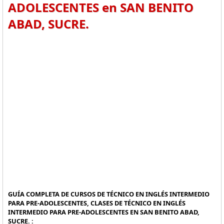
ADOLESCENTES en SAN BENITO
ABAD, SUCRE.
GUÍA COMPLETA DE CURSOS DE TÉCNICO EN INGLÉS INTERMEDIO
PARA PRE-ADOLESCENTES, CLASES DE TÉCNICO EN INGLÉS
INTERMEDIO PARA PRE-ADOLESCENTES EN SAN BENITO ABAD,
SUCRE. :