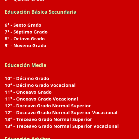
Educación Básica Secundaria
6° - Sexto Grado
7° - Séptimo Grado
8° - Octavo Grado
9° - Noveno Grado
Educación Media
10° - Décimo Grado
10° - Décimo Grado Vocacional
11° - Onceavo Grado
11° - Onceavo Grado Vocacional
12° - Doceavo Grado Normal Superior
12° - Doceavo Grado Normal Superior Vocacional
13° - Treceavo Grado Normal Superior
13° - Treceavo Grado Normal Superior Vocacional