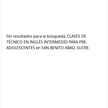
Sin resultados para la búsqueda: CLASES DE
TÉCNICO EN INGLÉS INTERMEDIO PARA PRE-
ADOLESCENTES en SAN BENITO ABAD, SUCRE.