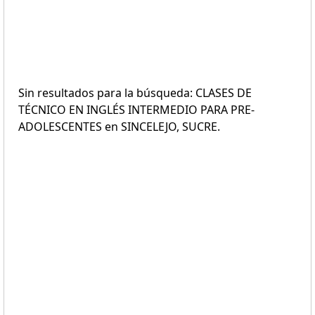
Sin resultados para la búsqueda: CLASES DE
TÉCNICO EN INGLÉS INTERMEDIO PARA PRE-
ADOLESCENTES en SINCELEJO, SUCRE.