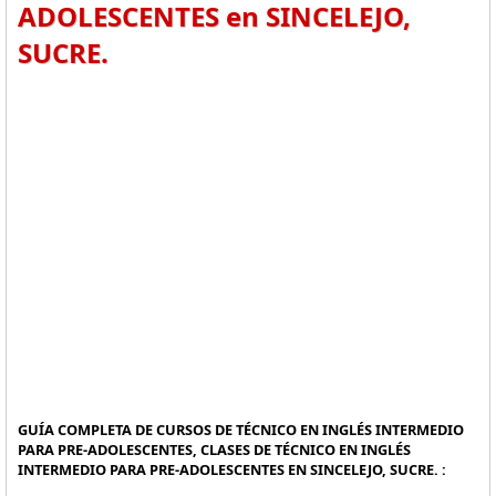
ADOLESCENTES en SINCELEJO,
SUCRE.
GUÍA COMPLETA DE CURSOS DE TÉCNICO EN INGLÉS INTERMEDIO
PARA PRE-ADOLESCENTES, CLASES DE TÉCNICO EN INGLÉS
INTERMEDIO PARA PRE-ADOLESCENTES EN SINCELEJO, SUCRE. :