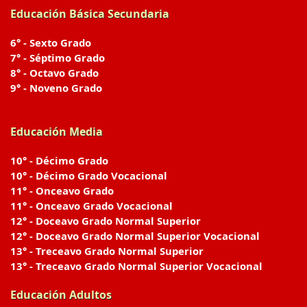
Educación Básica Secundaria
6° - Sexto Grado
7° - Séptimo Grado
8° - Octavo Grado
9° - Noveno Grado
Educación Media
10° - Décimo Grado
10° - Décimo Grado Vocacional
11° - Onceavo Grado
11° - Onceavo Grado Vocacional
12° - Doceavo Grado Normal Superior
12° - Doceavo Grado Normal Superior Vocacional
13° - Treceavo Grado Normal Superior
13° - Treceavo Grado Normal Superior Vocacional
Educación Adultos