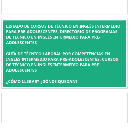
LISTADO DE CURSOS DE TÉCNICO EN INGLÉS INTERMEDIO
PARA PRE-ADOLESCENTES. DIRECTORIO DE PROGRAMAS
DE TÉCNICO EN INGLÉS INTERMEDIO PARA PRE-
ADOLESCENTES
GUÍA DE TÉCNICO LABORAL POR COMPETENCIAS EN
INGLÉS INTERMEDIO PARA PRE-ADOLESCENTES, CURSOS
DE TÉCNICO EN INGLÉS INTERMEDIO PARA PRE-
ADOLESCENTES
¿CÓMO LLEGAR? ¿DÓNDE QUEDAN?