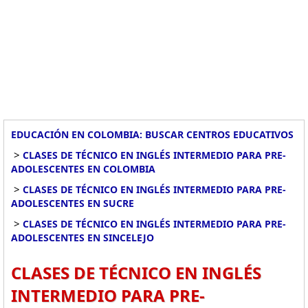
EDUCACIÓN EN COLOMBIA: BUSCAR CENTROS EDUCATIVOS
>
CLASES DE TÉCNICO EN INGLÉS INTERMEDIO PARA PRE-
ADOLESCENTES EN COLOMBIA
>
CLASES DE TÉCNICO EN INGLÉS INTERMEDIO PARA PRE-
ADOLESCENTES EN SUCRE
>
CLASES DE TÉCNICO EN INGLÉS INTERMEDIO PARA PRE-
ADOLESCENTES EN SINCELEJO
CLASES DE TÉCNICO EN INGLÉS
INTERMEDIO PARA PRE-