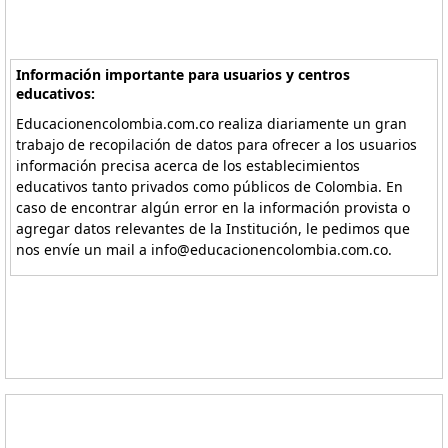
Información importante para usuarios y centros
educativos:
Educacionencolombia.com.co realiza diariamente un gran
trabajo de recopilación de datos para ofrecer a los usuarios
información precisa acerca de los establecimientos
educativos tanto privados como públicos de Colombia. En
caso de encontrar algún error en la información provista o
agregar datos relevantes de la Institución, le pedimos que
nos envíe un mail a info@educacionencolombia.com.co.