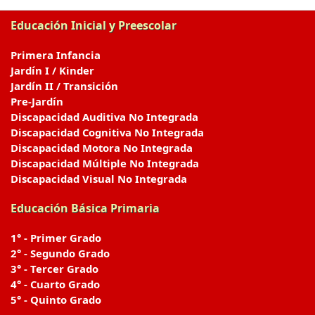
Educación Inicial y Preescolar
Primera Infancia
Jardín I / Kinder
Jardín II / Transición
Pre-Jardín
Discapacidad Auditiva No Integrada
Discapacidad Cognitiva No Integrada
Discapacidad Motora No Integrada
Discapacidad Múltiple No Integrada
Discapacidad Visual No Integrada
Educación Básica Primaria
1° - Primer Grado
2° - Segundo Grado
3° - Tercer Grado
4° - Cuarto Grado
5° - Quinto Grado