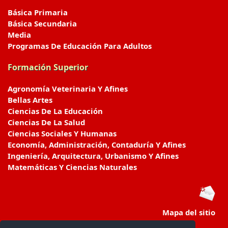
Básica Primaria
Básica Secundaria
Media
Programas De Educación Para Adultos
Formación Superior
Agronomía Veterinaria Y Afines
Bellas Artes
Ciencias De La Educación
Ciencias De La Salud
Ciencias Sociales Y Humanas
Economía, Administración, Contaduría Y Afines
Ingeniería, Arquitectura, Urbanismo Y Afines
Matemáticas Y Ciencias Naturales
Mapa del sitio