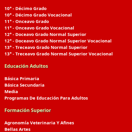
10° - Décimo Grado
10° - Décimo Grado Vocacional
11° - Onceavo Grado
11° - Onceavo Grado Vocacional
12° - Doceavo Grado Normal Superior
12° - Doceavo Grado Normal Superior Vocacional
13° - Treceavo Grado Normal Superior
13° - Treceavo Grado Normal Superior Vocacional
Educación Adultos
Básica Primaria
Básica Secundaria
Media
Programas De Educación Para Adultos
Formación Superior
Agronomía Veterinaria Y Afines
Bellas Artes