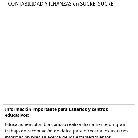
CONTABILIDAD Y FINANZAS en SUCRE, SUCRE.
Información importante para usuarios y centros
educativos:
Educacionencolombia.com.co realiza diariamente un gran
trabajo de recopilación de datos para ofrecer a los usuarios
información precisa acerca de los establecimientos