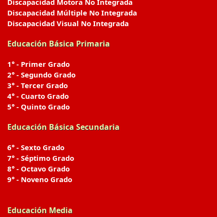
Discapacidad Motora No Integrada
Discapacidad Múltiple No Integrada
Discapacidad Visual No Integrada
Educación Básica Primaria
1° - Primer Grado
2° - Segundo Grado
3° - Tercer Grado
4° - Cuarto Grado
5° - Quinto Grado
Educación Básica Secundaria
6° - Sexto Grado
7° - Séptimo Grado
8° - Octavo Grado
9° - Noveno Grado
Educación Media