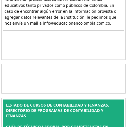
educativos tanto privados como públicos de Colombia. En
caso de encontrar algún error en la información provista o
agregar datos relevantes de la Institución, le pedimos que
nos envíe un mail a info@educacionencolombia.com.co.
LISTADO DE CURSOS DE CONTABILIDAD Y FINANZAS.
DIRECTORIO DE PROGRAMAS DE CONTABILIDAD Y
FINANZAS
GUÍA DE TÉCNICO LABORAL POR COMPETENCIAS EN