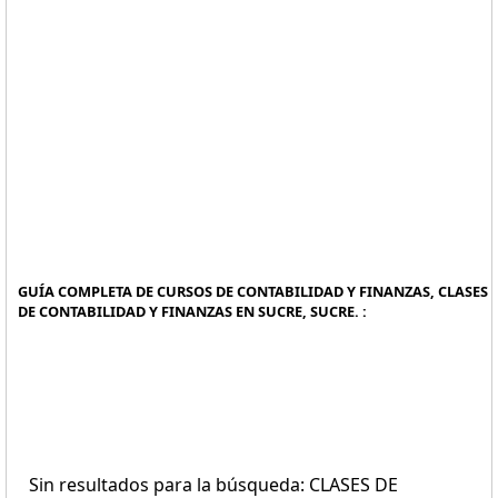
GUÍA COMPLETA DE CURSOS DE CONTABILIDAD Y FINANZAS, CLASES
DE CONTABILIDAD Y FINANZAS EN SUCRE, SUCRE. :
Sin resultados para la búsqueda: CLASES DE