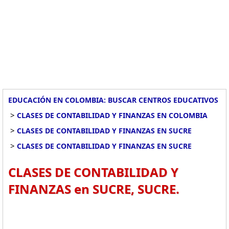
EDUCACIÓN EN COLOMBIA: BUSCAR CENTROS EDUCATIVOS
>
CLASES DE CONTABILIDAD Y FINANZAS EN COLOMBIA
>
CLASES DE CONTABILIDAD Y FINANZAS EN SUCRE
>
CLASES DE CONTABILIDAD Y FINANZAS EN SUCRE
CLASES DE CONTABILIDAD Y
FINANZAS en SUCRE, SUCRE.