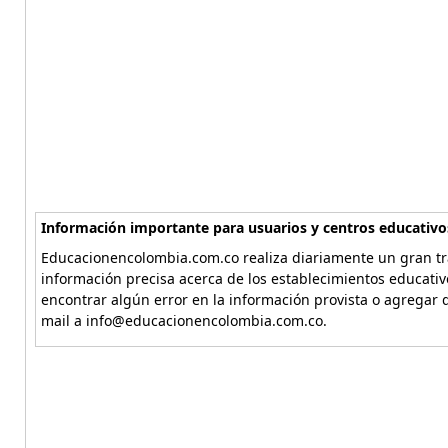
Información importante para usuarios y centros educativo
Educacionencolombia.com.co realiza diariamente un gran tra
información precisa acerca de los establecimientos educati
encontrar algún error en la información provista o agregar d
mail a info@educacionencolombia.com.co.