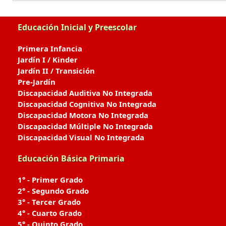
Educación Inicial y Preescolar
Primera Infancia
Jardín I / Kinder
Jardín II / Transición
Pre-Jardín
Discapacidad Auditiva No Integrada
Discapacidad Cognitiva No Integrada
Discapacidad Motora No Integrada
Discapacidad Múltiple No Integrada
Discapacidad Visual No Integrada
Educación Básica Primaria
1° - Primer Grado
2° - Segundo Grado
3° - Tercer Grado
4° - Cuarto Grado
5° - Quinto Grado