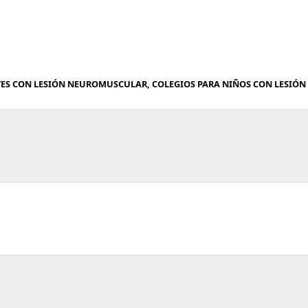
TES CON LESIÓN NEUROMUSCULAR, COLEGIOS PARA NIÑOS CON LESIÓN