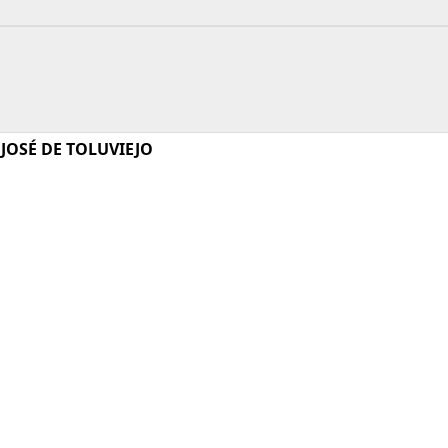
JOSÉ DE TOLUVIEJO