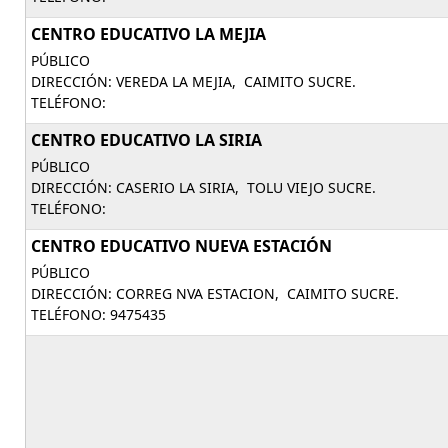
CENTRO EDUCATIVO LA MEJIA
PÚBLICO
DIRECCIÓN: VEREDA LA MEJIA, CAIMITO SUCRE.
TELÉFONO:
CENTRO EDUCATIVO LA SIRIA
PÚBLICO
DIRECCIÓN: CASERIO LA SIRIA, TOLU VIEJO SUCRE.
TELÉFONO:
CENTRO EDUCATIVO NUEVA ESTACIÓN
PÚBLICO
DIRECCIÓN: CORREG NVA ESTACION, CAIMITO SUCRE.
TELÉFONO: 9475435