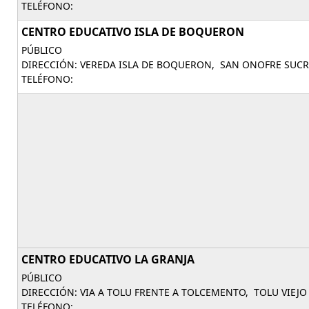
TELÉFONO:
CENTRO EDUCATIVO ISLA DE BOQUERON
PÚBLICO
DIRECCIÓN: VEREDA ISLA DE BOQUERON, SAN ONOFRE SUCR
TELÉFONO:
CENTRO EDUCATIVO LA GRANJA
PÚBLICO
DIRECCIÓN: VIA A TOLU FRENTE A TOLCEMENTO, TOLU VIEJO
TELÉFONO: