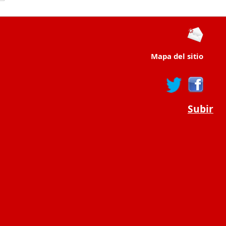
Mapa del sitio
Subir