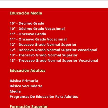
Educación Media
10° - Décimo Grado
10° - Décimo Grado Vocacional
11° - Onceavo Grado
11° - Onceavo Grado Vocacional
12° - Doceavo Grado Normal Superior
12° - Doceavo Grado Normal Superior Vocacional
13° - Treceavo Grado Normal Superior
13° - Treceavo Grado Normal Superior Vocacional
Educación Adultos
Básica Primaria
Básica Secundaria
Media
Programas De Educación Para Adultos
Formación Superior