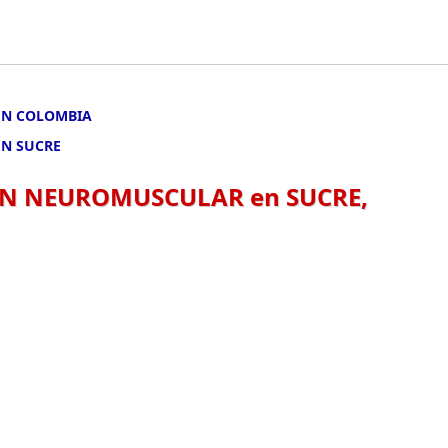
EN COLOMBIA
EN SUCRE
ÓN NEUROMUSCULAR en SUCRE,