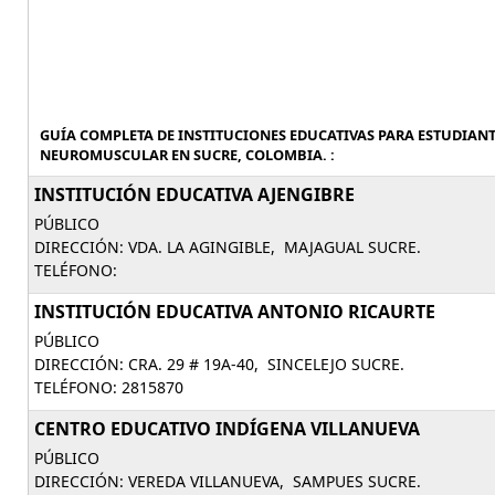
GUÍA COMPLETA DE INSTITUCIONES EDUCATIVAS PARA ESTUDIAN
NEUROMUSCULAR EN SUCRE, COLOMBIA. :
INSTITUCIÓN EDUCATIVA AJENGIBRE
PÚBLICO
DIRECCIÓN: VDA. LA AGINGIBLE, MAJAGUAL SUCRE.
TELÉFONO:
INSTITUCIÓN EDUCATIVA ANTONIO RICAURTE
PÚBLICO
DIRECCIÓN: CRA. 29 # 19A-40, SINCELEJO SUCRE.
TELÉFONO: 2815870
CENTRO EDUCATIVO INDÍGENA VILLANUEVA
PÚBLICO
DIRECCIÓN: VEREDA VILLANUEVA, SAMPUES SUCRE.