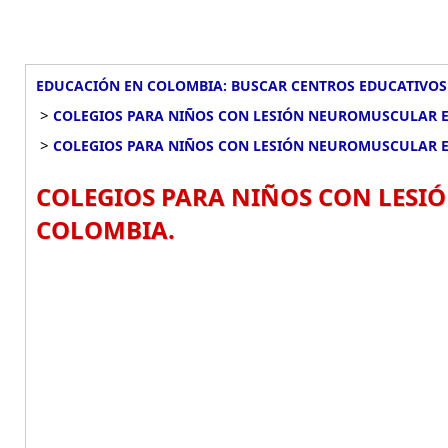
EDUCACIÓN EN COLOMBIA: BUSCAR CENTROS EDUCATIVOS
>
COLEGIOS PARA NIÑOS CON LESIÓN NEUROMUSCULAR 
>
COLEGIOS PARA NIÑOS CON LESIÓN NEUROMUSCULAR 
COLEGIOS PARA NIÑOS CON LESI
COLOMBIA.