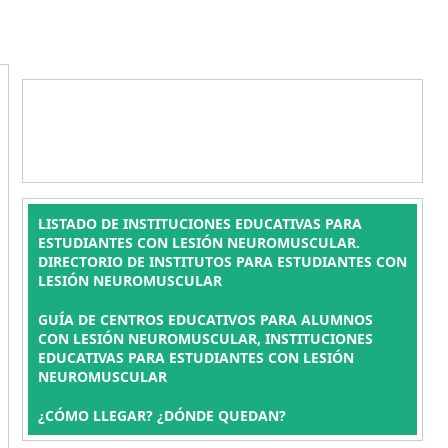
LISTADO DE INSTITUCIONES EDUCATIVAS PARA
ESTUDIANTES CON LESIÓN NEUROMUSCULAR.
DIRECTORIO DE INSTITUTOS PARA ESTUDIANTES CON
LESIÓN NEUROMUSCULAR
GUÍA DE CENTROS EDUCATIVOS PARA ALUMNOS
CON LESIÓN NEUROMUSCULAR, INSTITUCIONES
EDUCATIVAS PARA ESTUDIANTES CON LESIÓN
NEUROMUSCULAR
¿CÓMO LLEGAR? ¿DÓNDE QUEDAN?