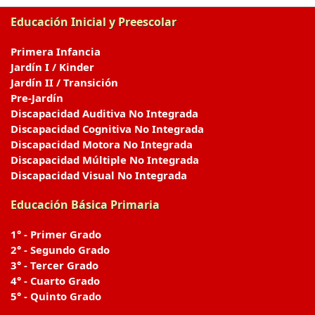
Educación Inicial y Preescolar
Primera Infancia
Jardín I / Kinder
Jardín II / Transición
Pre-Jardín
Discapacidad Auditiva No Integrada
Discapacidad Cognitiva No Integrada
Discapacidad Motora No Integrada
Discapacidad Múltiple No Integrada
Discapacidad Visual No Integrada
Educación Básica Primaria
1° - Primer Grado
2° - Segundo Grado
3° - Tercer Grado
4° - Cuarto Grado
5° - Quinto Grado