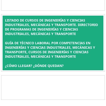
LISTADO DE CURSOS DE INGENIERÍAS Y CIENCIAS
INDUSTRIALES, MECÁNICAS Y TRANSPORTE. DIRECTORIO
DE PROGRAMAS DE INGENIERÍAS Y CIENCIAS
INDUSTRIALES, MECÁNICAS Y TRANSPORTE
GUÍA DE TÉCNICO LABORAL POR COMPETENCIAS EN
INGENIERÍAS Y CIENCIAS INDUSTRIALES, MECÁNICAS Y
TRANSPORTE, CURSOS DE INGENIERÍAS Y CIENCIAS
INDUSTRIALES, MECÁNICAS Y TRANSPORTE
¿CÓMO LLEGAR? ¿DÓNDE QUEDAN?