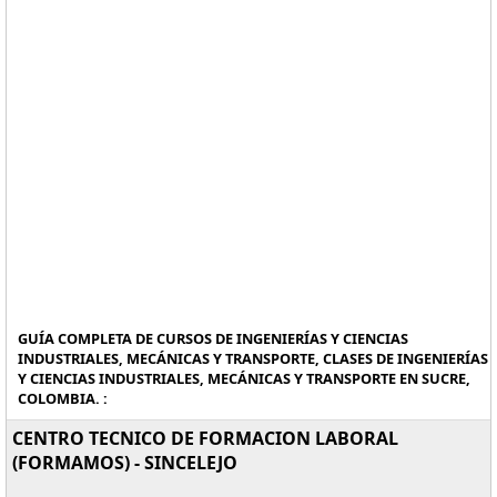
GUÍA COMPLETA DE CURSOS DE INGENIERÍAS Y CIENCIAS
INDUSTRIALES, MECÁNICAS Y TRANSPORTE, CLASES DE INGENIERÍAS
Y CIENCIAS INDUSTRIALES, MECÁNICAS Y TRANSPORTE EN SUCRE,
COLOMBIA. :
CENTRO TECNICO DE FORMACION LABORAL
(FORMAMOS) - SINCELEJO