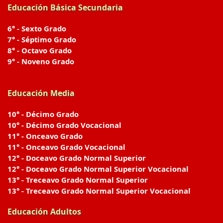
Educación Básica Secundaria
6° - Sexto Grado
7° - Séptimo Grado
8° - Octavo Grado
9° - Noveno Grado
Educación Media
10° - Décimo Grado
10° - Décimo Grado Vocacional
11° - Onceavo Grado
11° - Onceavo Grado Vocacional
12° - Doceavo Grado Normal Superior
12° - Doceavo Grado Normal Superior Vocacional
13° - Treceavo Grado Normal Superior
13° - Treceavo Grado Normal Superior Vocacional
Educación Adultos