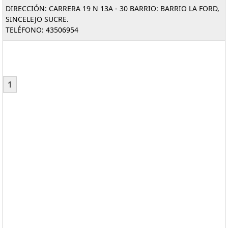
DIRECCIÓN: CARRERA 19 N 13A - 30 BARRIO: BARRIO LA FORD,
SINCELEJO SUCRE.
TELÉFONO: 43506954
1