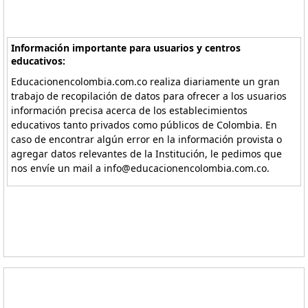
Información importante para usuarios y centros
educativos:
Educacionencolombia.com.co realiza diariamente un gran
trabajo de recopilación de datos para ofrecer a los usuarios
información precisa acerca de los establecimientos
educativos tanto privados como públicos de Colombia. En
caso de encontrar algún error en la información provista o
agregar datos relevantes de la Institución, le pedimos que
nos envíe un mail a info@educacionencolombia.com.co.