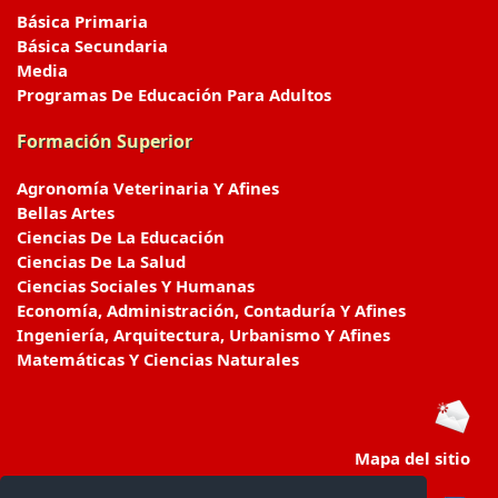
Básica Primaria
Básica Secundaria
Media
Programas De Educación Para Adultos
Formación Superior
Agronomía Veterinaria Y Afines
Bellas Artes
Ciencias De La Educación
Ciencias De La Salud
Ciencias Sociales Y Humanas
Economía, Administración, Contaduría Y Afines
Ingeniería, Arquitectura, Urbanismo Y Afines
Matemáticas Y Ciencias Naturales
Mapa del sitio